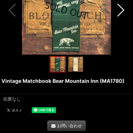
Vintage Matchbook Bear Mountain Inn (MA1780)
在庫なし
お問い合わせ