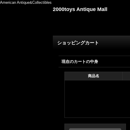
American Antique&Collectibles
2000toys Antique Mall
ショッピングカート
現在のカートの中身
商品名