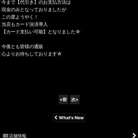
今まで【代引き】のお支払方法は
現金のみとなっておりましたが
この度ようやく！
当店もカード決済導入
【カード支払い可能】となりました☆
今後とも皆様の通販
心よりお待ちしております☆
«
前
次
»
What's New
店舗情報