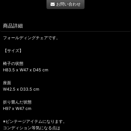
お問い合わせ
商品詳細
フォールディングチェアです。
【サイズ】
椅子の状態
H83.5 x W47 x D45 cm
座面
W42.5 x D33.5 cm
折り畳んだ状態
H97 x W47 cm
※ビンテージアイテムになります。
コンディション等気になる点は