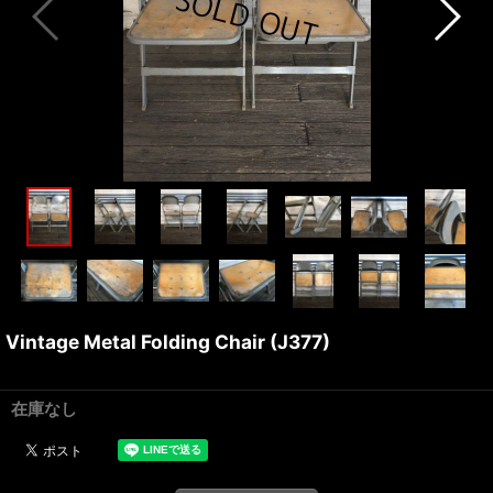
Vintage Metal Folding Chair (J377)
在庫なし