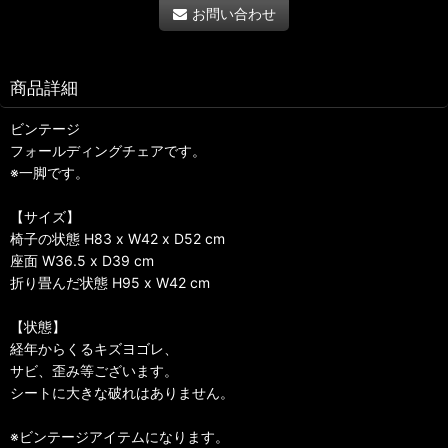
お問い合わせ
商品詳細
ビンテージ
フォールディングチェアです。
※一脚です。
【サイズ】
椅子の状態 H83 x W42 x D52 cm
座面 W36.5 x D39 cm
折り畳んだ状態 H95 x W42 cm
【状態】
経年からくるキズヨゴレ、
サビ、歪み等ございます。
シートに大きな破れはありません。
※ビンテージアイテムになります。