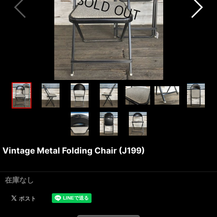
Vintage Metal Folding Chair (J199)
在庫なし