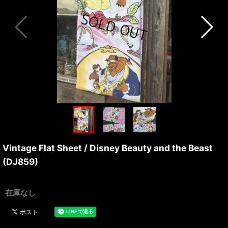
Vintage Flat Sheet / Disney Beauty and the Beast
(DJ859)
在庫なし