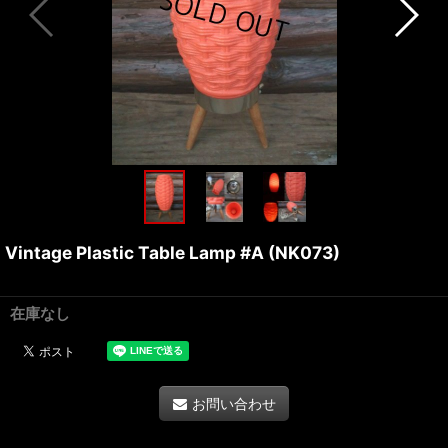
Vintage Plastic Table Lamp #A (NK073)
在庫なし
お問い合わせ