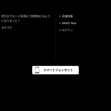
代引きでカード決済がご利用頂けるよう
店舗情報
になりました！
What's New
カテゴリ
ログイン
スマートフォンサイト