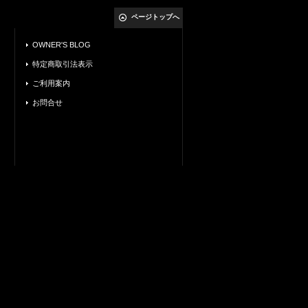
ページトップへ
OWNER'S BLOG
特定商取引法表示
ご利用案内
お問合せ