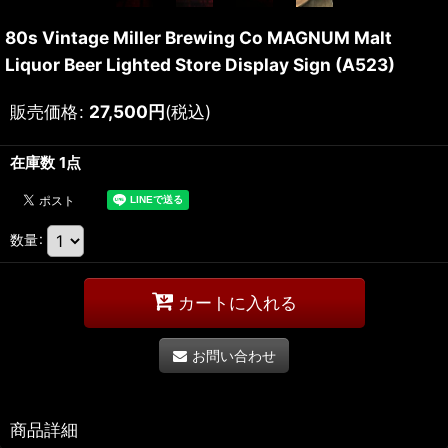
80s Vintage Miller Brewing Co MAGNUM Malt
Liquor Beer Lighted Store Display Sign (A523)
販売価格
:
27,500
円
(税込)
在庫数 1点
数量
:
カートに入れる
お問い合わせ
商品詳細