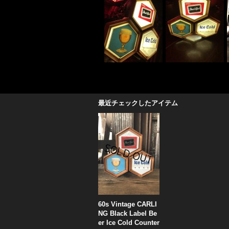
最近チェックしたアイテム
60s Vintage CARLI
NG Black Label Be
er Ice Cold Counter