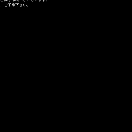
、ご了承下さい。