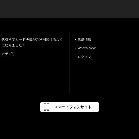
代引きでカード決済がご利用頂けるよう
店舗情報
になりました！
What's New
カテゴリ
ログイン
スマートフォンサイト