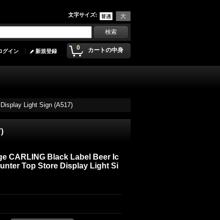
文字サイズ
:
0
カートの中身
ログイン
新規登録
Display Light Sign (A517)
)
ge CARLING Black Label Beer Ic
unter Top Store Display Light Si