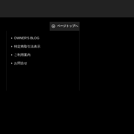
ページトップへ
OWNER'S BLOG
特定商取引法表示
ご利用案内
お問合せ