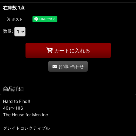
在庫数 1点
数量
:
カートに入れる
お問い合わせ
商品詳細
Hard to Find!!
40s〜 HIS
The House for Men Inc
グレイトコレクティブル