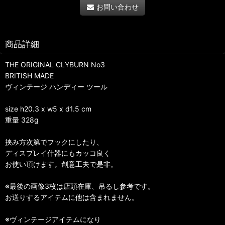
お問い合わせ
商品詳細
THE ORIGINAL CLYBURN No3
BRITISH MADE
ヴィンテージ ハンディー ツール
size h20.3 x w5 x d1.5 cm
重量 328g
挟み方次第でフックにしたり、
ディスプレイ什器にもカッコ良く
お使い頂けます。創意工夫で是非。
※最後の画像3枚は店頭在庫、吊るし参考です。
お送りするアイテムに他は含まれません。
※ヴィンテージアイテムになり