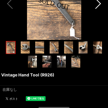
Vintage Hand Tool (R926)
在庫なし