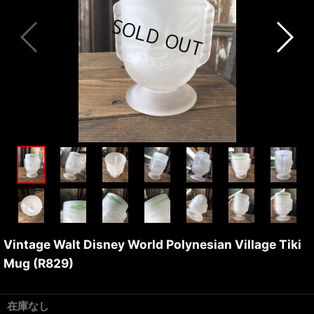
Vintage Walt Disney World Polynesian Village Tiki
Mug (R829)
在庫なし