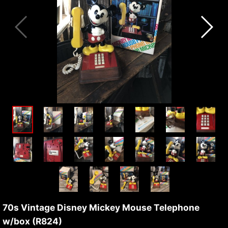
70s Vintage Disney Mickey Mouse Telephone
w/box (R824)