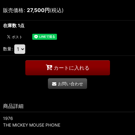
販売価格
:
27,500
円
(税込)
在庫数 1点
数量
:
カートに入れる
お問い合わせ
商品詳細
1976
THE MICKEY MOUSE PHONE