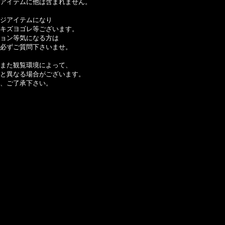
アイテムに他は含まれません。
ジアイテムになり
キズヨゴレ等ございます。
ョン等気になる方は
必ずご質問下さいませ。
また観覧環境によって、
と異なる場合がございます。
、ご了承下さい。