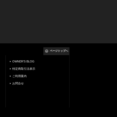
ページトップへ
OWNER'S BLOG
特定商取引法表示
ご利用案内
お問合せ