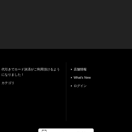
代引きでカード決済がご利用頂けるよう
店舗情報
になりました！
What's New
カテゴリ
ログイン