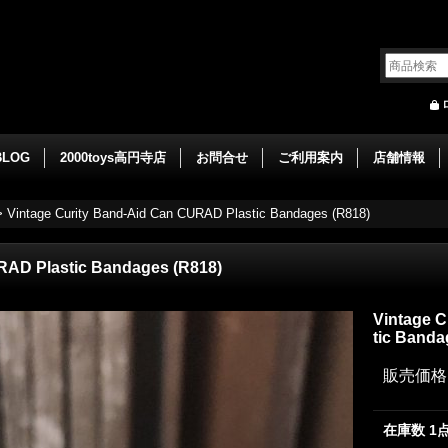
BLOG
2000toys高円寺店
お問合せ
ご利用案内
店舗情報
>
Vintage Curity Band-Aid Can CURAD Plastic Bandages (R818)
RAD Plastic Bandages (R818)
Vintage 
tic Banda
販売価格
在庫数 1