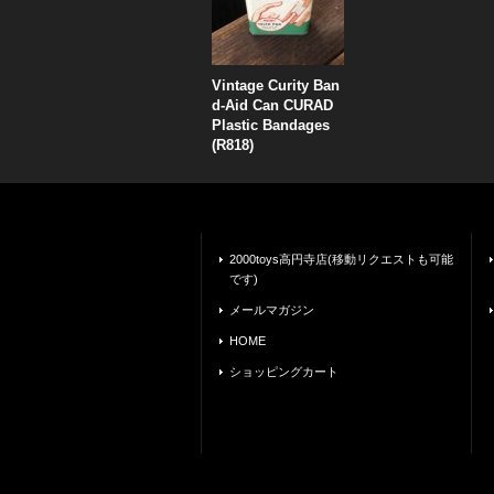
Vintage Curity Ban
d-Aid Can CURAD
Plastic Bandages
(R818)
2000toys高円寺店(移動リクエストも可能
です)
メールマガジン
HOME
ショッピングカート