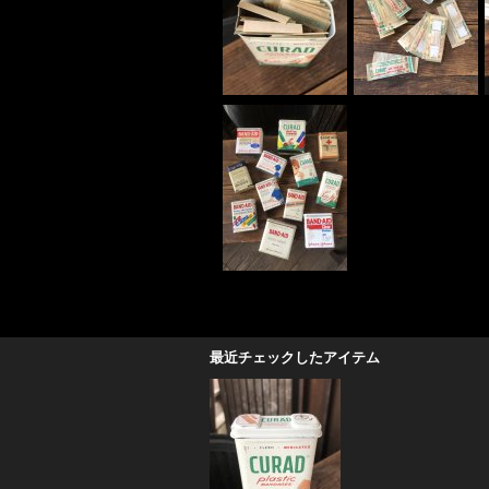
最近チェックしたアイテム