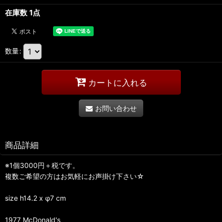
在庫数 1点
数量
:
カートに入れる
お問い合わせ
商品詳細
※1個3000円＋税です。
複数ご希望の方はお気軽にお声掛け下さい☆
size h14.2 x φ7 cm
1977 McDonald's