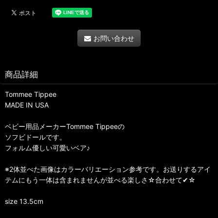
お問い合わせ
商品詳細
Tommee Tippee
MADE IN USA
ベビー用品メーカーTommee Tippeeの
ソフビドールです。
フォルム優しい可愛いベア♪
※2体並べた画像はカラーバリエーション参考です。お送りするアイ
テムにもう一体は含まれませんが並べる楽しさ☆合わせて✔☆
size 13.5cm