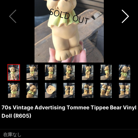
70s Vintage Advertising Tommee Tippee Bear Vinyl
Doll (R605)
在庫なし