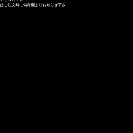
はご注文時に備考欄よりお知らせ下さ