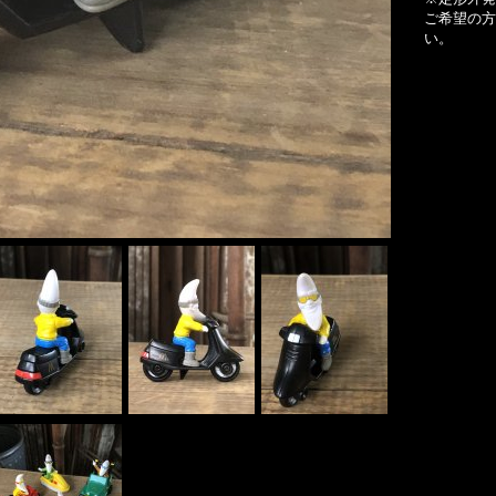
ご希望の方
い。