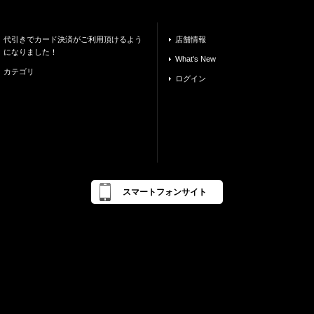
代引きでカード決済がご利用頂けるよう
店舗情報
になりました！
What's New
カテゴリ
ログイン
スマートフォンサイト