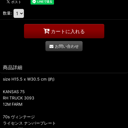
数量
:
カートに入れる
お問い合わせ
商品詳細
size H15.5 x W30.5 cm (約)
KANSAS 75
RH TRUCK 3093
12M FARM
70s ヴィンテージ
ライセンス ナンバープレート