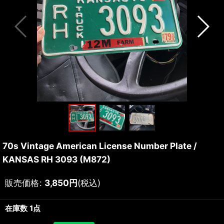
70s Vintage American License Number Plate /
KANSAS RH 3093 (M872)
販売価格
:
3,850
円
(税込)
在庫数 1点