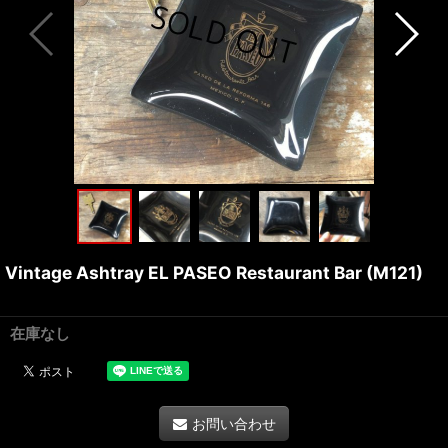
Vintage Ashtray EL PASEO Restaurant Bar (M121)
在庫なし
お問い合わせ