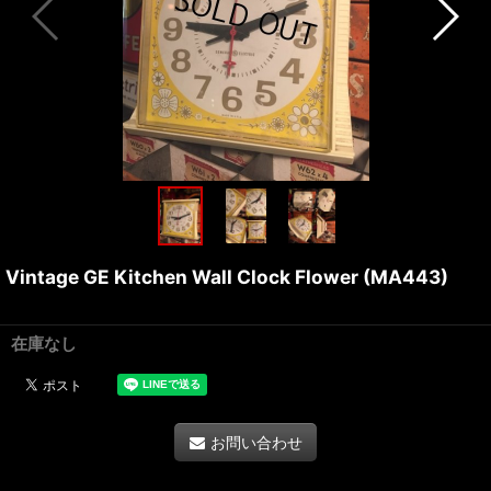
Vintage GE Kitchen Wall Clock Flower (MA443)
在庫なし
お問い合わせ