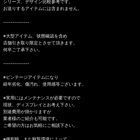
シリーズ、デザイン比較参考です。
お送りするアイテムには含まれません。
--------------
※大型アイテム、状態確認を含め
店舗引き取り限定とさせて頂きます。
何卒ご了承下さい。
--------------
※ビンテージアイテムになり
経年劣化、傷汚れ、使用感等ございます。
※実用にはメンテナンスが必要ですので
現状、ディスプレイとお考え下さい。
別途費用が掛かりますが
業者様のご紹介も可能です。
ご希望の方はお気軽にご相談下さい。
※撮影時、また観覧環境によって、