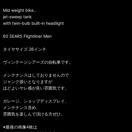
Mid weight bike..
jet-sweep tank
with twin-bulb built-in headlight
60 SEARS Flightliner Men
タイヤサイズ 26インチ
ヴィンテージシアーズの自転車です。
メンテナンスはしておりませんので
ジャンク扱いとなりますが
ほどよいヤレ感が良い雰囲気です。
ガレージ、ショップディスプレイ、
メンテナンス含め、
雰囲気を楽しんで頂ける方ぜひ。
※最後の画像4枚は