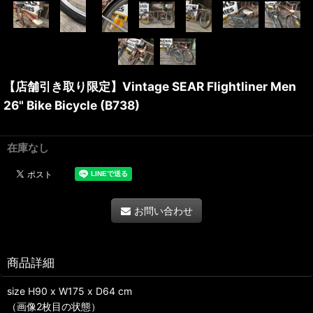
【店舗引き取り限定】Vintage SEAR Flightliner Men
26" Bike Bicycle (B738)
在庫なし
お問い合わせ
商品詳細
size H90 x W175 x D64 cm
（画像2枚目の状態）