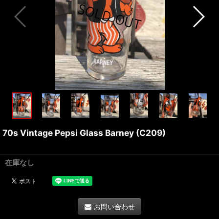
70s Vintage Pepsi Glass Barney (C209)
在庫なし
お問い合わせ