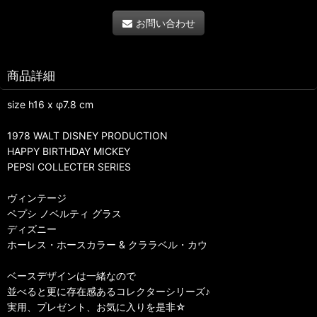
お問い合わせ
商品詳細
size h16 x φ7.8 cm
1978 WALT DISNEY PRODUCTION
HAPPY BIRTHDAY MICKEY
PEPSI COLLECTER SERIES
ヴィンテージ
ペプシ ノベルティ グラス
ディズニー
ホーレス・ホースカラー & クララベル・カウ
ベースデザインは一緒なので
並べると更に存在感あるコレクターシリーズ♪
実用、プレゼント、お気に入りを是非☆