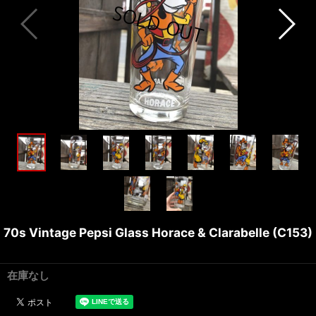
70s Vintage Pepsi Glass Horace & Clarabelle (C153)
在庫なし