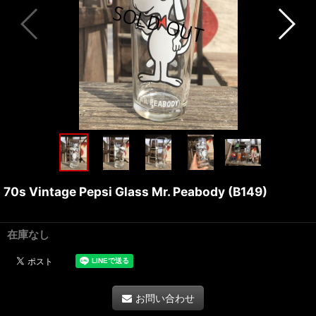
70s Vintage Pepsi Glass Mr. Peabody (B149)
在庫なし
お問い合わせ