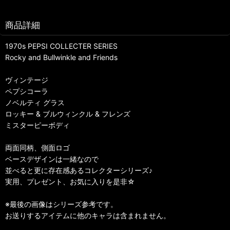
商品詳細
1970s PEPSI COLLECTER SERIES
Rocky and Bullwinkle and Friends
ヴィンテージ
ペプシコーラ
ノベルティ グラス
ロッキー & ブルウィンクル & フレンズ
ミスターピーボディ
両面同柄、側面ロゴ
ベースデザインは一緒なので
並べると更に存在感あるコレクターシリーズ♪
実用、プレゼント、お気に入りを是非☆
※最後の画像はシリーズ参考です。
お送りするアイテムに他のキャラは含まれません。