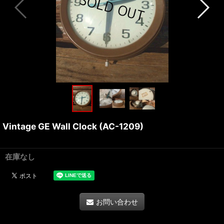
Vintage GE Wall Clock (AC-1209)
在庫なし
お問い合わせ