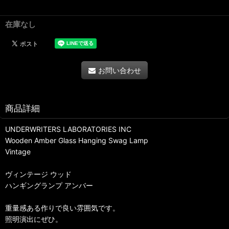
在庫なし
お問い合わせ
商品詳細
UNDERWRITERS LABORATORIES INC
Wooden Amber Glass Hanging Swag Lamp
Vintage
ヴィンテージ ウッド
ハンギングランプ アンバー
重量感ある作りで良い雰囲気です。
照明演出にぜひ。