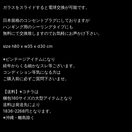
ガラスをスライドすると電球交換が可能です。
日本規格のコンセントプラグにしておりますが
ハンギング用のシーリングタイプにも
無料にて交換致しますのでお気軽にお声かけ下さい。
size h80 x w35 x d30 cm
※ビンテージアイテムになり
経年からくる細かなスレ等ございます。
コンディション等気になる方は
ご購入前に必ずご質問下さいませ。
【送料】※コチラは
梱包160サイズの大型アイテムとなり
送料は発送先により
1836-2268円となります。
※沖縄・離島除く