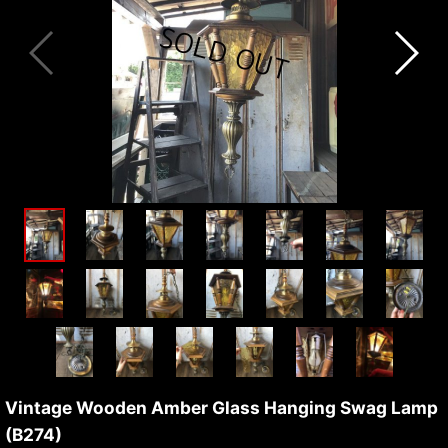
Vintage Wooden Amber Glass Hanging Swag Lamp
(B274)