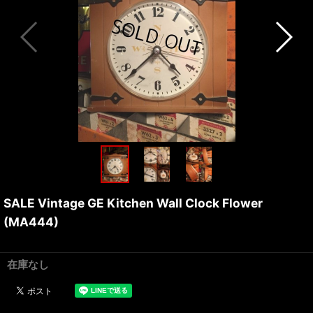
SALE Vintage GE Kitchen Wall Clock Flower
(MA444)
在庫なし