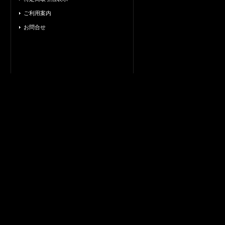
ご利用案内
お問合せ