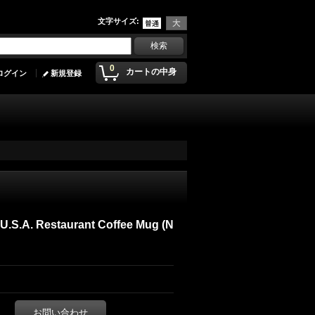
文字サイズ
:
0
カートの中身
ログイン
新規登録
.S.A. Restaurant Coffee Mug (N
お問い合わせ