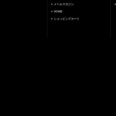
メールマガジン
HOME
ショッピングカート