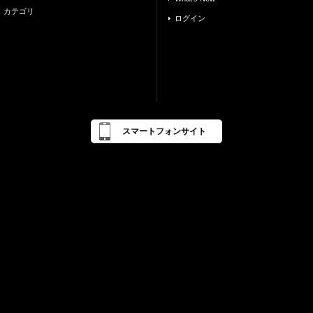
カテゴリ
ログイン
スマートフォンサイト