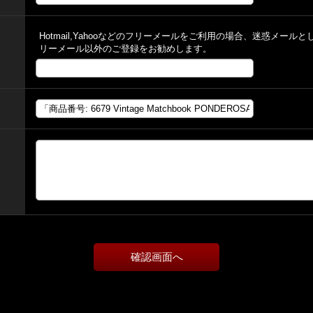
Hotmail,Yahooなどのフリーメールをご利用の場合、迷惑メー
リーメール以外のご登録をお勧めします。