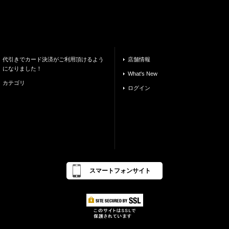
代引きでカード決済がご利用頂けるよう
店舗情報
になりました！
What's New
カテゴリ
ログイン
スマートフォンサイト