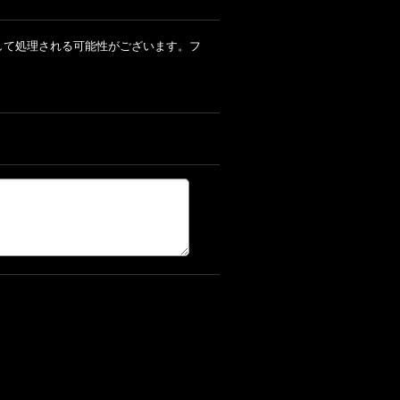
ルとして処理される可能性がございます。フ