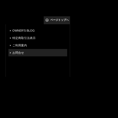
ページトップへ
OWNER'S BLOG
特定商取引法表示
ご利用案内
お問合せ