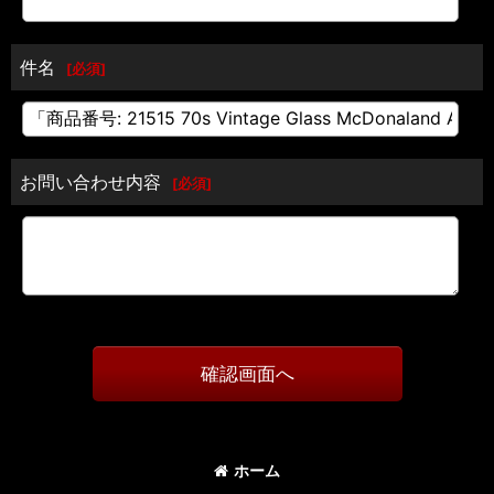
件名
[
必須
]
お問い合わせ内容
[
必須
]
確認画面へ
ホーム