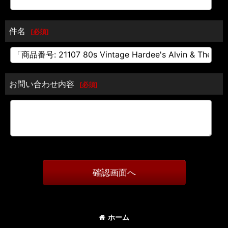
件名
[
必須
]
お問い合わせ内容
[
必須
]
確認画面へ
ホーム