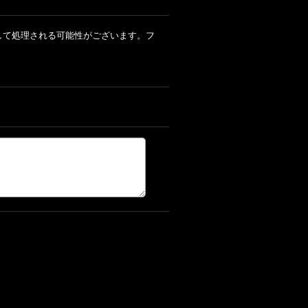
ルとして処理される可能性がございます。フ