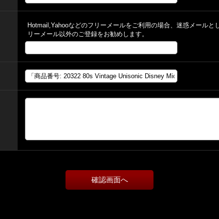
Hotmail,Yahooなどのフリーメールをご利用の場合、迷惑メー
リーメール以外のご登録をお勧めします。