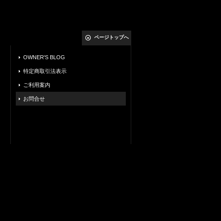
ページトップへ
OWNER'S BLOG
特定商取引法表示
ご利用案内
お問合せ