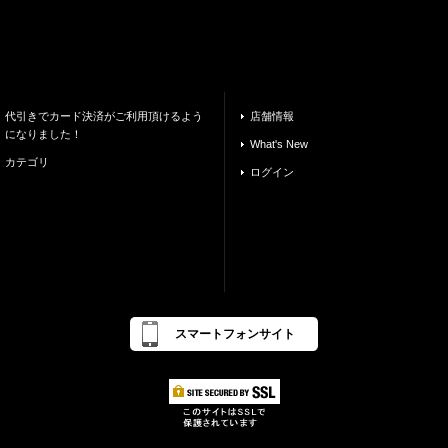
代引きでカード決済がご利用頂けるよう
店舗情報
になりました！
What's New
カテゴリ
ログイン
スマートフォンサイト