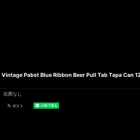
Vintage Pabst Blue Ribbon Beer Pull Tab Tapa Can 12
在庫なし