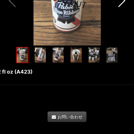
 fl oz (A423)
お問い合わせ