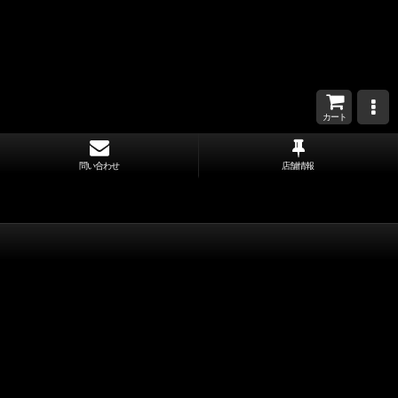
カート
問い合わせ
店舗情報