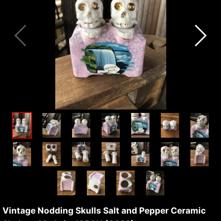
Vintage Nodding Skulls Salt and Pepper Ceramic