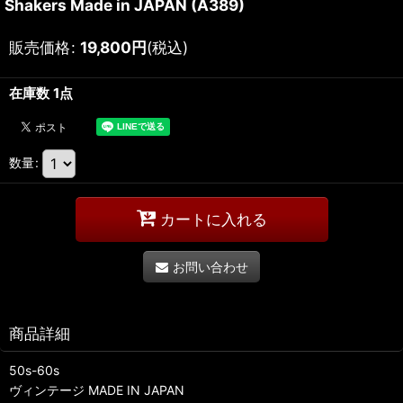
Shakers Made in JAPAN (A389)
販売価格
:
19,800
円
(税込)
在庫数 1点
数量
:
カートに入れる
お問い合わせ
商品詳細
50s-60s
ヴィンテージ MADE IN JAPAN