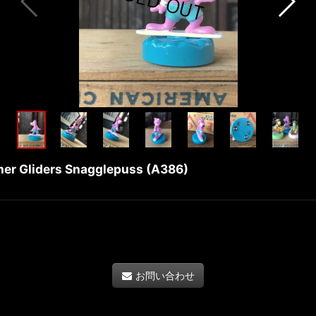
er Gliders Snagglepuss (A386)
お問い合わせ