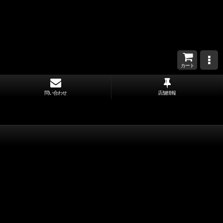
カート
問い合わせ
店舗情報